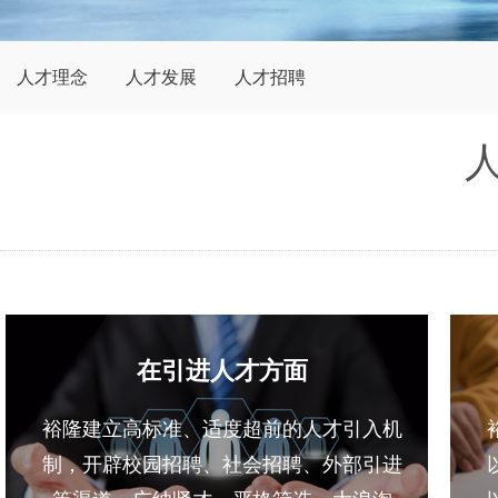
人才理念
人才发展
人才招聘
在引进人才方面
裕隆建立高标准、适度超前的人才引入机
制，开辟校园招聘、社会招聘、外部引进