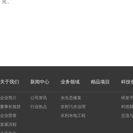
民。
关于我们
新闻中心
业务领域
精品项目
科技
企业简介
公司资讯
水生态修复
研发
董事长致辞
行业热点
农村污水治理
科技
企业荣誉
水利水电工程
交流
发展历程