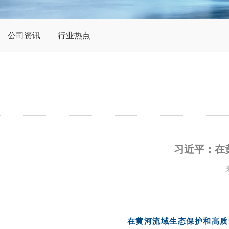
公司资讯
行业热点
习近平：在
在黄河流域生态保护和高质